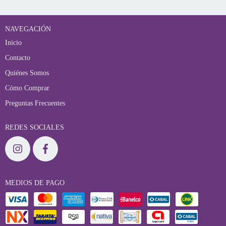
NAVEGACIÓN
Inicio
Contacto
Quiénes Somos
Cómo Comprar
Preguntas Frecuentes
REDES SOCIALES
MEDIOS DE PAGO