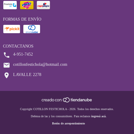
FORMAS DE ENVÍO
CONTACTANOS
4-951-7452
cotillonfestichola@hotmail.com
LAVALLE 2278
Copyright COTILLON FESTICHOLA - 2026. Todos los derechos reservados.
Defensa de las y los consumidores. Para reclamos
ingresá acá.
Botón de arrepentimiento