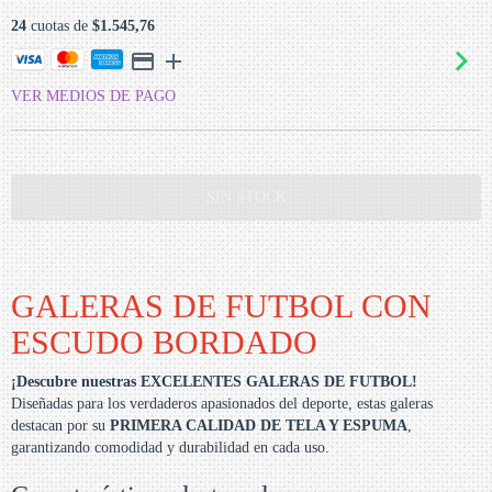
24
cuotas de
$1.545,76
VER MEDIOS DE PAGO
GALERAS DE FUTBOL CON
ESCUDO BORDADO
¡Descubre nuestras EXCELENTES GALERAS DE FUTBOL!
Diseñadas para los verdaderos apasionados del deporte, estas galeras
destacan por su
PRIMERA CALIDAD DE TELA Y ESPUMA
,
garantizando comodidad y durabilidad en cada uso.